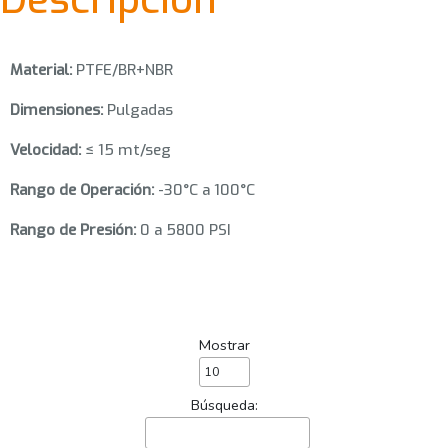
Material:
PTFE/BR+NBR
Dimensiones:
Pulgadas
Velocidad:
≤ 15 mt/seg
Rango de Operación:
-30°C a 100°C
Rango de Presión:
0 a 5800 PSI
Mostrar
Búsqueda: