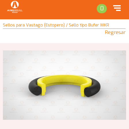
0
Sellos para Vastago (Estopero) / Sello tipo Bufer MKR
Regresar