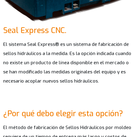
Seal Express CNC.
El sistema Seal Express® es un sistema de fabricación de
sellos hidráulicos a la medida. Es la opción indicada cuando
no existe un producto de línea disponible en el mercado o
se han modificado las medidas originales del equipo y es
necesario acoplar nuevos sellos hidráulicos.
¿Por qué debo elegir esta opción?
El método de fabricación de Sellos Hidráulicos por moldeo
requiere de un tiempo de entrega más largo y costos de