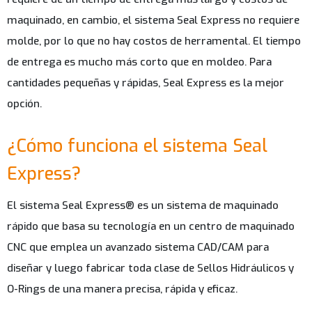
maquinado, en cambio, el sistema Seal Express no requiere
molde, por lo que no hay costos de herramental. El tiempo
de entrega es mucho más corto que en moldeo. Para
cantidades pequeñas y rápidas, Seal Express es la mejor
opción.
¿Cómo funciona el sistema Seal
Express?
El sistema Seal Express® es un sistema de maquinado
rápido que basa su tecnología en un centro de maquinado
CNC que emplea un avanzado sistema CAD/CAM para
diseñar y luego fabricar toda clase de Sellos Hidráulicos y
O-Rings de una manera precisa, rápida y eficaz.