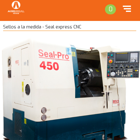
0
Sellos a la medida - Seal express CNC