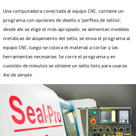
Una computadora conectada al equipo CNC, contiene un
programa con opciones de diseño o ‘perfiles de sellos’,
desde ahí se elige el más apropiado, se alimentan medidas
metálicas de alojamiento del sello, se envía el programa al
equipo CNC, luego se coloca el material a cortar y las
herramientas necesarias. Se corre el programa y en
cuestión de minutos se obtiene un sello listo para usarse.
Así de simple.