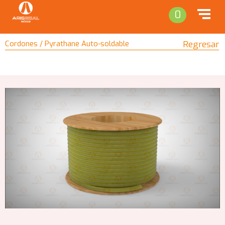
0
Cordones / Pyrathane Auto-soldable
Regresar