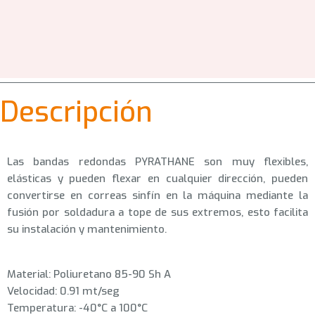
Descripción
Las bandas redondas PYRATHANE son muy flexibles,
elásticas y pueden flexar en cualquier dirección, pueden
convertirse en correas sinfín en la máquina mediante la
fusión por soldadura a tope de sus extremos, esto facilita
su instalación y mantenimiento.
Material: Poliuretano 85-90 Sh A
Velocidad: 0.91 mt/seg
Temperatura: -40°C a 100°C