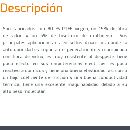
Descripción
Son fabricados con 80 % PTFE virgen, un 15% de fibra
de vidrio y un 5% de bisulfuro de molibdeno . Sus
principales aplicaciones es en sellos dinámicos donde la
autolubricidad es importante, generalmente va combinado
con fibra de vidrio, es muy resistente al desgaste, tiene
poco efecto en sus características
eléctricas, es poco
reactivo a químicos y tiene una buena elasticidad, así como
un bajo coeficiente de fricción y una buena conductividad
térmica, tiene una excelente maquinabilidad debido a su
alto peso molecular.