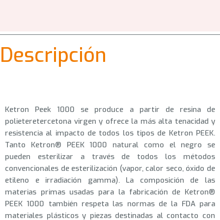
Descripción
Ketron Peek 1000 se produce a partir de resina de
polieteretercetona virgen y ofrece la más alta tenacidad y
resistencia al impacto de todos los tipos de Ketron PEEK.
Tanto Ketron® PEEK 1000 natural como el negro se
pueden esterilizar a través de todos los métodos
convencionales de esterilización (vapor, calor seco, óxido de
etileno e irradiación gamma). La composición de las
materias primas usadas para la fabricación de Ketron®
PEEK 1000 también respeta las normas de la FDA para
materiales
plásticos
y piezas destinadas al contacto con