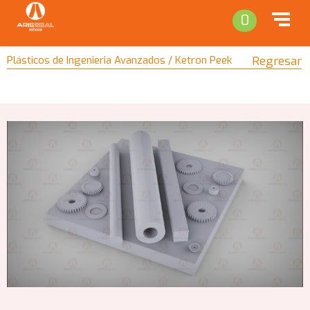
0
Plásticos de Ingenieria Avanzados / Ketron Peek
Regresar