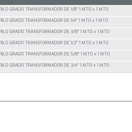
RILO GRADO TRANSFORMADOR DE 1/8" 1 MTO x 1 MTO
RILO GRADO TRANSFORMADOR DE 1/4" 1 MTO x 1 MTO
RILO GRADO TRANSFORMADOR DE 3/8" 1 MTO x 1 MTO
RILO GRADO TRANSFORMADOR DE 1/2" 1 MTO x 1 MTO
RILO GRADO TRANSFORMADOR DE 5/8" 1 MTO x 1 MTO
RILO GRADO TRANSFORMADOR DE 3/4" 1 MTO x 1 MTO