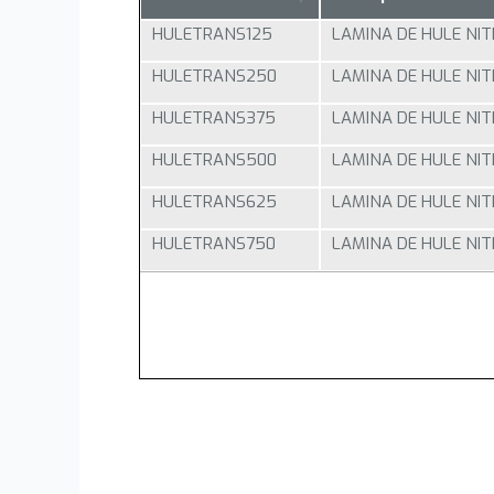
HULETRANS125
LAMINA DE HULE NIT
HULETRANS250
LAMINA DE HULE NIT
HULETRANS375
LAMINA DE HULE NIT
HULETRANS500
LAMINA DE HULE NIT
HULETRANS625
LAMINA DE HULE NIT
HULETRANS750
LAMINA DE HULE NIT