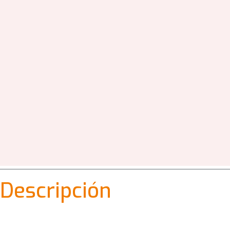
Descripción