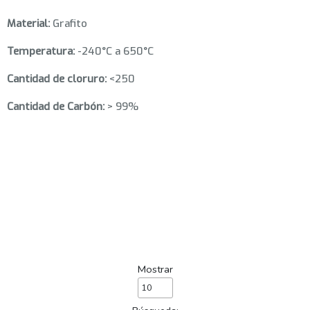
Material:
Grafito
Temperatura:
-240°C a 650°C
Cantidad de cloruro:
<250
Cantidad de Carbón:
> 99%
Mostrar