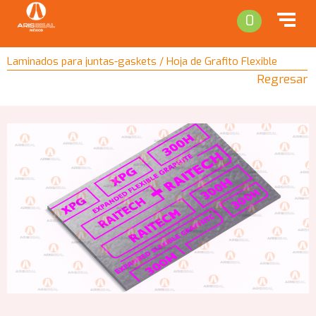
0
Laminados para juntas-gaskets / Hoja de Grafito Flexible
Regresar