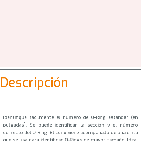
Descripción
Identifique fácilmente el número de O-Ring estándar (en
pulgadas). Se puede identificar la sección y el número
correcto del O-Ring. El cono viene acompañado de una cinta
que se usa para identificar O-Rings de mayor tamaño. Ideal