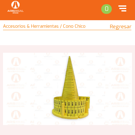
0
Accesorios & Herramientas / Cono Chico
Regresar