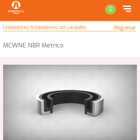
0
Limpiadores /Limpiadores con casquillo
Regresar
MCWNE NBR Metrico