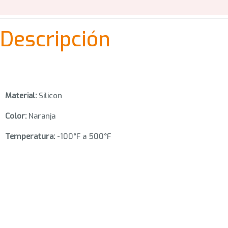
Descripción
Material:
Silicon
Color:
Naranja
Temperatura:
-100°F a 500°F