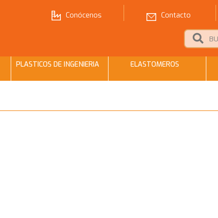
Conócenos
Contacto
PLASTICOS DE INGENIERIA
ELASTOMEROS